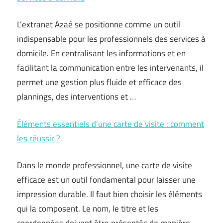
L’extranet Azaé se positionne comme un outil
indispensable pour les professionnels des services à
domicile. En centralisant les informations et en
facilitant la communication entre les intervenants, il
permet une gestion plus fluide et efficace des
plannings, des interventions et …
Éléments essentiels d’une carte de visite : comment
les réussir ?
Dans le monde professionnel, une carte de visite
efficace est un outil fondamental pour laisser une
impression durable. Il faut bien choisir les éléments
qui la composent. Le nom, le titre et les