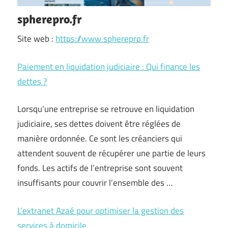
spherepro.fr
Site web :
https://www.spherepro.fr
Paiement en liquidation judiciaire : Qui finance les
dettes ?
Lorsqu’une entreprise se retrouve en liquidation
judiciaire, ses dettes doivent être réglées de
manière ordonnée. Ce sont les créanciers qui
attendent souvent de récupérer une partie de leurs
fonds. Les actifs de l’entreprise sont souvent
insuffisants pour couvrir l’ensemble des …
L’extranet Azaé pour optimiser la gestion des
services à domicile