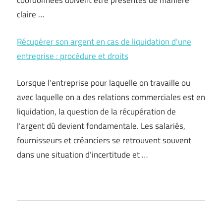
coordonnées doivent être présentés de manière
claire …
Récupérer son argent en cas de liquidation d’une
entreprise : procédure et droits
Lorsque l’entreprise pour laquelle on travaille ou
avec laquelle on a des relations commerciales est en
liquidation, la question de la récupération de
l’argent dû devient fondamentale. Les salariés,
fournisseurs et créanciers se retrouvent souvent
dans une situation d’incertitude et …