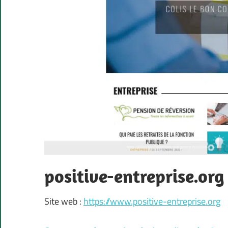
positive-entreprise.org
Site web :
https://www.positive-entreprise.org