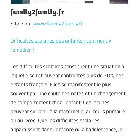
family2family.fr
Site web :
www.family2family.fr
Difficultés scolaires des enfants : comment y
remédier ?
Les difficultés scolaires constituent une situation à
laquelle se retrouvent confrontés plus de 20 % des
enfants français. Elles se manifestent le plus
souvent par une chute des notes et un changement
de comportement chez l’enfant. Ces lacunes
peuvent survenir à la maternelle, au cours primaire
ou au lycée. Que les difficultés scolaires
apparaissent dans l’enfance ou à l’adolescence, le …