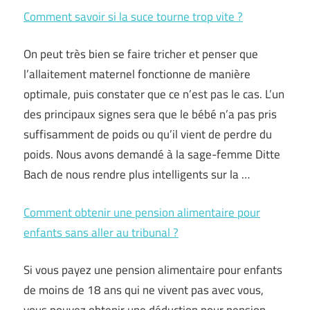
Comment savoir si la suce tourne trop vite ?
On peut très bien se faire tricher et penser que
l’allaitement maternel fonctionne de manière
optimale, puis constater que ce n’est pas le cas. L’un
des principaux signes sera que le bébé n’a pas pris
suffisamment de poids ou qu’il vient de perdre du
poids. Nous avons demandé à la sage-femme Ditte
Bach de nous rendre plus intelligents sur la …
Comment obtenir une pension alimentaire pour
enfants sans aller au tribunal ?
Si vous payez une pension alimentaire pour enfants
de moins de 18 ans qui ne vivent pas avec vous,